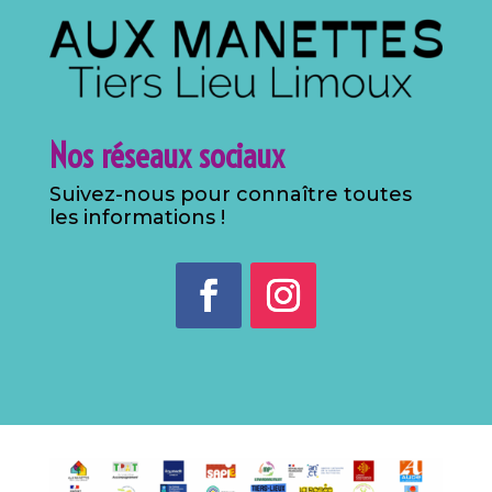
Nos réseaux sociaux
Suivez-nous pour connaître toutes
les informations !