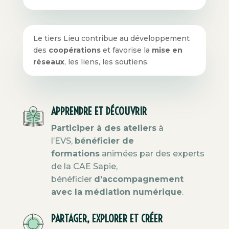
Le tiers Lieu contribue au développement
des
coopérations
et favorise la
mise en
réseaux
, les liens, les soutiens.
APPRENDRE ET DÉCOUVRIR
Participer à des ateliers
à
l’EVS
,
bénéficier de
formations
animées par des experts
de la CAE Sapie,
bénéficier
d’accompagnement
avec la médiation numérique
.
PARTAGER, EXPLORER ET CRÉER