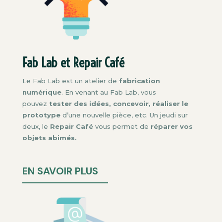
Fab Lab et Repair Café
Le Fab Lab est un atelier de
fabrication
numérique
. En venant au Fab Lab, vous
pouvez
tester des idées, concevoir,
réaliser le
prototype
d’une nouvelle pièce, etc. Un jeudi sur
deux, le
Repair Café
vous permet de
réparer vos
objets abimés.
EN SAVOIR PLUS