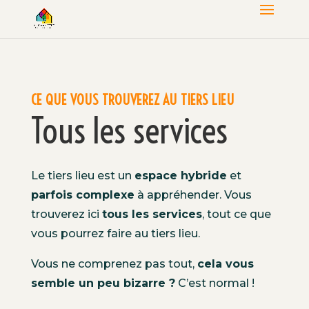
CE QUE VOUS TROUVEREZ AU TIERS LIEU
Tous les services
Le tiers lieu est un
espace hybride
et
parfois complexe
à appréhender. Vous
trouverez ici
tous les services
, tout ce que
vous pourrez faire au tiers lieu.
Vous ne comprenez pas tout,
cela vous
semble un peu bizarre ?
C’est normal !