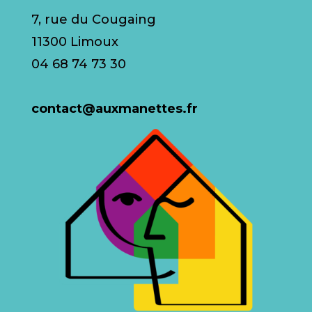
7, rue du Cougaing
11300 Limoux
04 68 74 73 30
contact@auxmanettes.fr