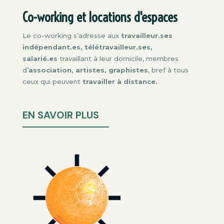
Co-working et locations d'espaces
Le co-working s’adresse aux
travailleur.ses
indépendant.es, télétravailleur.ses,
salarié.es
travaillant à leur domicile, membres
d’
association, artistes, graphistes
, bref à tous
ceux qui peuvent
travailler à distance.
EN SAVOIR PLUS