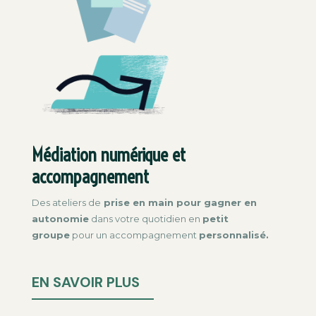
Médiation numérique et
accompagnement
Des ateliers de
prise en main pour gagner en
autonomie
dans votre quotidien en
petit
groupe
pour un accompagnement
personnalisé.
EN SAVOIR PLUS