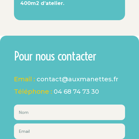
400m2 d’atelier.
Pour nous contacter
Email :
contact@auxmanettes.fr
Téléphone :
04 68 74 73 30