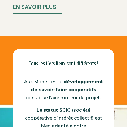
EN SAVOIR PLUS
Tous les tiers lieux sont différents !
Aux Manettes, le
développement
de savoir-faire coopératifs
constitue l’axe moteur du projet.
Le
statut SCIC
(société
coopérative d’intérêt collectif) est
bien adapté à notre