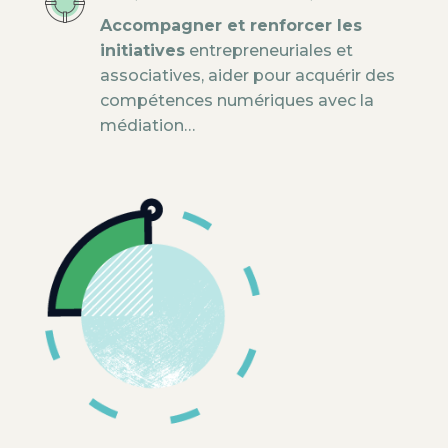
Accompagner et renforcer les
initiatives
entrepreneuriales et
associatives, aider pour acquérir des
compétences numériques avec la
médiation…