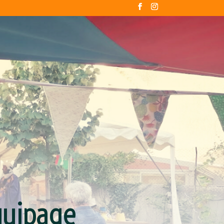
Equipage