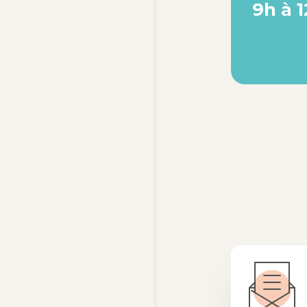
9h à 1