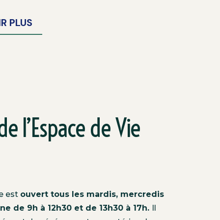
IR PLUS
de l’Espace de Vie
e est
ouvert tous les mardis, mercredis
ine de 9h à 12h30 et de 13h30 à 17h.
Il